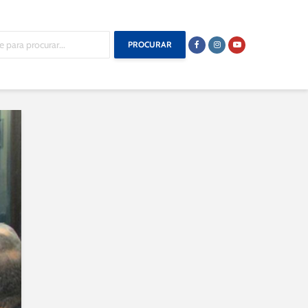
PROCURAR