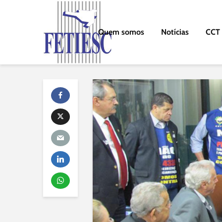
Quem somos
Notícias
CCT