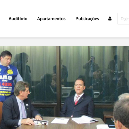
Auditório
Apartamentos
Publicações