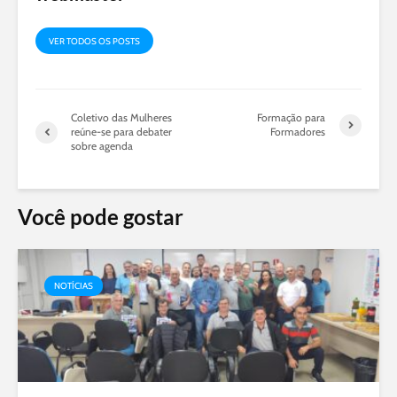
VER TODOS OS POSTS
Coletivo das Mulheres
Formação para
reúne-se para debater
Formadores
sobre agenda
Você pode gostar
NOTÍCIAS