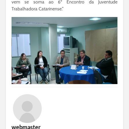
vem se soma ao 6º Encontro da Juventude
Trabalhadora Catarinense.”
webmaster