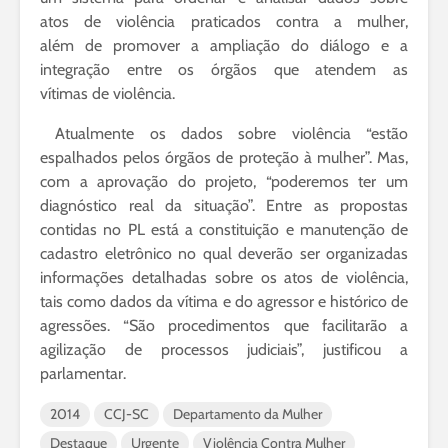
atos de violência praticados contra a mulher,
além de promover a ampliação do diálogo e a
integração entre os órgãos que atendem as
vítimas de violência.
Atualmente os dados sobre violência “estão
espalhados pelos órgãos de proteção à mulher”. Mas,
com a aprovação do projeto, “poderemos ter um
diagnóstico real da situação”. Entre as propostas
contidas no PL está a constituição e manutenção de
cadastro eletrônico no qual deverão ser organizadas
informações detalhadas sobre os atos de violência,
tais como dados da vítima e do agressor e histórico de
agressões. “São procedimentos que facilitarão a
agilização de processos judiciais”, justificou a
parlamentar.
2014
CCJ-SC
Departamento da Mulher
Destaque
Urgente
Violência Contra Mulher