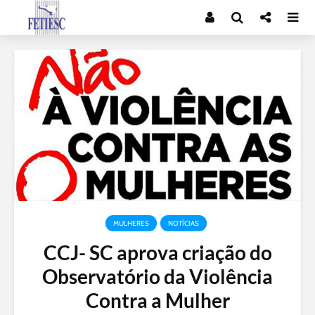
MULHERES
NOTÍCIAS
CCJ- SC aprova criação do
Observatório da Violência
Contra a Mulher