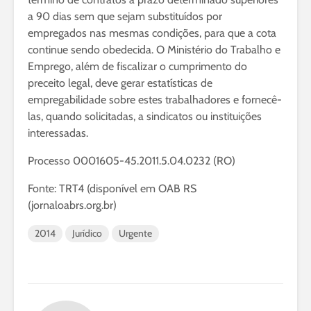
a 90 dias sem que sejam substituídos por
empregados nas mesmas condições, para que a cota
continue sendo obedecida. O Ministério do Trabalho e
Emprego, além de fiscalizar o cumprimento do
preceito legal, deve gerar estatísticas de
empregabilidade sobre estes trabalhadores e fornecê-
las, quando solicitadas, a sindicatos ou instituições
interessadas.
Processo 0001605-45.2011.5.04.0232 (RO)
Fonte: TRT4 (disponível em OAB RS
(jornaloabrs.org.br)
2014
Jurídico
Urgente