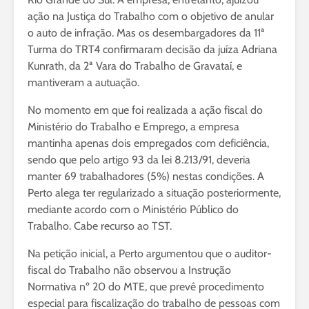
ação na Justiça do Trabalho com o objetivo de anular
o auto de infração. Mas os desembargadores da 11ª
Turma do TRT4 confirmaram decisão da juíza Adriana
Kunrath, da 2ª Vara do Trabalho de Gravataí, e
mantiveram a autuação.
No momento em que foi realizada a ação fiscal do
Ministério do Trabalho e Emprego, a empresa
mantinha apenas dois empregados com deficiência,
sendo que pelo artigo 93 da lei 8.213/91, deveria
manter 69 trabalhadores (5%) nestas condições. A
Perto alega ter regularizado a situação posteriormente,
mediante acordo com o Ministério Público do
Trabalho. Cabe recurso ao TST.
Na petição inicial, a Perto argumentou que o auditor-
fiscal do Trabalho não observou a Instrução
Normativa nº 20 do MTE, que prevê procedimento
especial para fiscalização do trabalho de pessoas com