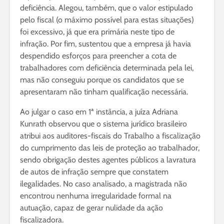
deficiência. Alegou, também, que o valor estipulado
pelo fiscal (o máximo possível para estas situações)
foi excessivo, já que era primária neste tipo de
infração. Por fim, sustentou que a empresa já havia
despendido esforços para preencher a cota de
trabalhadores com deficiência determinada pela lei,
mas não conseguiu porque os candidatos que se
apresentaram não tinham qualificação necessária.
Ao julgar o caso em 1ª instância, a juíza Adriana
Kunrath observou que o sistema jurídico brasileiro
atribui aos auditores-fiscais do Trabalho a fiscalização
do cumprimento das leis de proteção ao trabalhador,
sendo obrigação destes agentes públicos a lavratura
de autos de infração sempre que constatem
ilegalidades. No caso analisado, a magistrada não
encontrou nenhuma irregularidade formal na
autuação, capaz de gerar nulidade da ação
fiscalizadora.