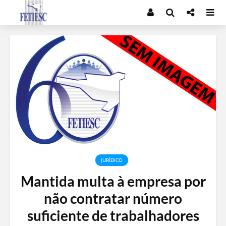
JURÍDICO
Mantida multa à empresa por
não contratar número
suficiente de trabalhadores