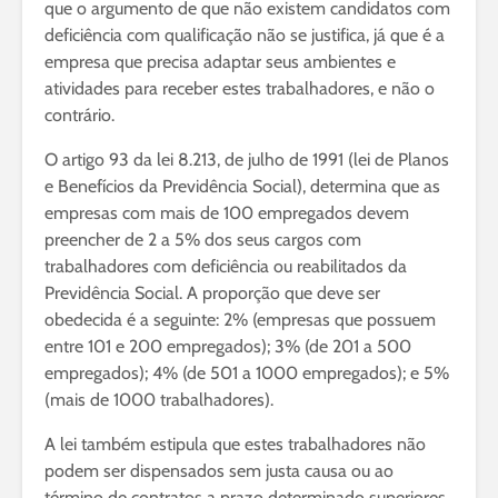
que o argumento de que não existem candidatos com
deficiência com qualificação não se justifica, já que é a
empresa que precisa adaptar seus ambientes e
atividades para receber estes trabalhadores, e não o
contrário.
O artigo 93 da lei 8.213, de julho de 1991 (lei de Planos
e Benefícios da Previdência Social), determina que as
empresas com mais de 100 empregados devem
preencher de 2 a 5% dos seus cargos com
trabalhadores com deficiência ou reabilitados da
Previdência Social. A proporção que deve ser
obedecida é a seguinte: 2% (empresas que possuem
entre 101 e 200 empregados); 3% (de 201 a 500
empregados); 4% (de 501 a 1000 empregados); e 5%
(mais de 1000 trabalhadores).
A lei também estipula que estes trabalhadores não
podem ser dispensados sem justa causa ou ao
término de contratos a prazo determinado superiores