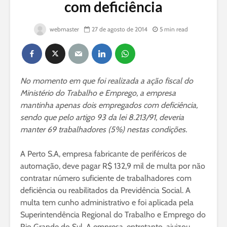
com deficiência
webmaster
27 de agosto de 2014
5 min read
No momento em que foi realizada a ação fiscal do
Ministério do Trabalho e Emprego, a empresa
mantinha apenas dois empregados com deficiência,
sendo que pelo artigo 93 da lei 8.213/91, deveria
manter 69 trabalhadores (5%) nestas condições.
A Perto S.A, empresa fabricante de periféricos de
automação, deve pagar R$ 132,9 mil de multa por não
contratar número suficiente de trabalhadores com
deficiência ou reabilitados da Previdência Social. A
multa tem cunho administrativo e foi aplicada pela
Superintendência Regional do Trabalho e Emprego do
Rio Grande do Sul. A empresa, entretanto, ajuizou