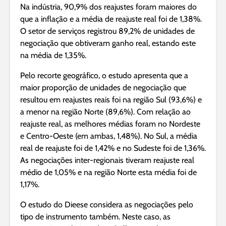
Na indústria, 90,9% dos reajustes foram maiores do
que a inflação e a média de reajuste real foi de 1,38%.
O setor de serviços registrou 89,2% de unidades de
negociação que obtiveram ganho real, estando este
na média de 1,35%.
Pelo recorte geográfico, o estudo apresenta que a
maior proporção de unidades de negociação que
resultou em reajustes reais foi na região Sul (93,6%) e
a menor na região Norte (89,6%). Com relação ao
reajuste real, as melhores médias foram no Nordeste
e Centro-Oeste (em ambas, 1,48%). No Sul, a média
real de reajuste foi de 1,42% e no Sudeste foi de 1,36%.
As negociações inter-regionais tiveram reajuste real
médio de 1,05% e na região Norte esta média foi de
1,17%.
O estudo do Dieese considera as negociações pelo
tipo de instrumento também. Neste caso, as