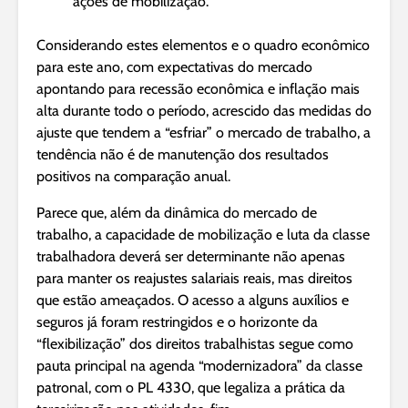
ações de mobilização.
Considerando estes elementos e o quadro econômico
para este ano, com expectativas do mercado
apontando para recessão econômica e inflação mais
alta durante todo o período, acrescido das medidas do
ajuste que tendem a “esfriar” o mercado de trabalho, a
tendência não é de manutenção dos resultados
positivos na comparação anual.
Parece que, além da dinâmica do mercado de
trabalho, a capacidade de mobilização e luta da classe
trabalhadora deverá ser determinante não apenas
para manter os reajustes salariais reais, mas direitos
que estão ameaçados. O acesso a alguns auxílios e
seguros já foram restringidos e o horizonte da
“flexibilização” dos direitos trabalhistas segue como
pauta principal na agenda “modernizadora” da classe
patronal, com o PL 4330, que legaliza a prática da