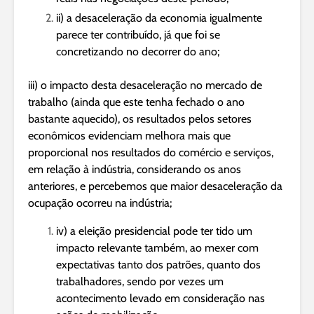
ii) a desaceleração da economia igualmente
parece ter contribuído, já que foi se
concretizando no decorrer do ano;
iii) o impacto desta desaceleração no mercado de
trabalho (ainda que este tenha fechado o ano
bastante aquecido), os resultados pelos setores
econômicos evidenciam melhora mais que
proporcional nos resultados do comércio e serviços,
em relação à indústria, considerando os anos
anteriores, e percebemos que maior desaceleração da
ocupação ocorreu na indústria;
iv) a eleição presidencial pode ter tido um
impacto relevante também, ao mexer com
expectativas tanto dos patrões, quanto dos
trabalhadores, sendo por vezes um
acontecimento levado em consideração nas