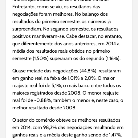
Entretanto, como se viu, os resultados das
negociações foram melhores. No balanço dos
resultados do primeiro semestre, os números já
surpreendiam. No segundo semestre, os resultados
positivos mantiveram-se. Cabe destacar, no entanto,
que diferentemente dos anos anteriores, em 2014 a
média dos resultados reais obtidos no primeiro
semestre (1,50%) superaram os do segundo (1,16%).
Quase metade das negociações (44,8%), resultaram
em ganho real na faixa de 1,01% a 2,0%. O maior
reajuste real foi de 5,1%, o mais baixo entre todos os
maiores registrados desde 2008. O menor reajuste
real foi de -0,88%, também o menor e, neste caso, o
melhor resultado desde 2008.
O setor do comércio obteve os melhores resultados
em 2014, com 98,2% das negociações resultando em
ganhos reais e a média deste ganho sendo de 1,47%.