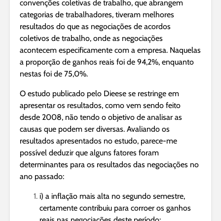
convenções coletivas de trabalho, que abrangem
categorias de trabalhadores, tiveram melhores
resultados do que as negociações de acordos
coletivos de trabalho, onde as negociações
acontecem especificamente com a empresa. Naquelas
a proporção de ganhos reais foi de 94,2%, enquanto
nestas foi de 75,0%.
O estudo publicado pelo Dieese se restringe em
apresentar os resultados, como vem sendo feito
desde 2008, não tendo o objetivo de analisar as
causas que podem ser diversas. Avaliando os
resultados apresentados no estudo, parece-me
possível deduzir que alguns fatores foram
determinantes para os resultados das negociações no
ano passado:
i) a inflação mais alta no segundo semestre,
certamente contribuiu para corroer os ganhos
reais nas negociações deste período;