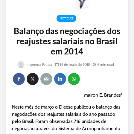
NOTÍCIAS
Balanço das negociações dos
reajustes salariais no Brasil
em 2014
Imprensa Fetiesc
14 de maio de 2015
4 min read
Mairon E. Brandes¹
Neste mês de março o Dieese publicou o balanço das
negociações dos reajustes salariais do ano passado
pelo Brasil. Foram observadas 716 unidades de
negociação através do Sistema de Acompanhamento