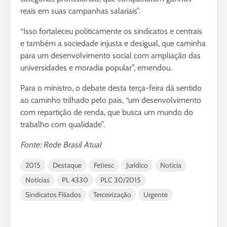
reais em suas campanhas salariais”.
“Isso fortaleceu politicamente os sindicatos e centrais
e também a sociedade injusta e desigual, que caminha
para um desenvolvimento social com ampliação das
universidades e moradia popular”, emendou.
Para o ministro, o debate desta terça-feira dá sentido
ao caminho trilhado pelo país, “um desenvolvimento
com repartição de renda, que busca um mundo do
trabalho com qualidade”.
Fonte: Rede Brasil Atual
2015
Destaque
Fetiesc
Jurídico
Notícia
Notícias
PL 4330
PLC 30/2015
Sindicatos Filiados
Terceirização
Urgente