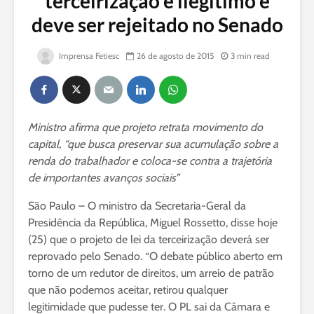
terceirização é ilegítimo e
deve ser rejeitado no Senado
Imprensa Fetiesc
26 de agosto de 2015
3 min read
Ministro afirma que projeto retrata movimento do
capital, “que busca preservar sua acumulação sobre a
renda do trabalhador e coloca-se contra a trajetória
de importantes avanços sociais”
São Paulo – O ministro da Secretaria-Geral da
Presidência da República, Miguel Rossetto, disse hoje
(25) que o projeto de lei da terceirização deverá ser
reprovado pelo Senado. “O debate público aberto em
torno de um redutor de direitos, um arreio de patrão
que não podemos aceitar, retirou qualquer
legitimidade que pudesse ter. O PL sai da Câmara e