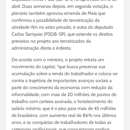
abril. Duas semanas depois, em segunda votação, o
plenário também aprovou emenda de Maia que
confirmou a possibilidade de terceirização da
atividade-fim no setor privado, e outra do deputado
Carlos Sampaio (PSDB-SP), que estende os direitos
previstos no projeto aos terceirizados da
administração direta e indireta.
De acordo com o ministro, o projeto retrata um
movimento do capital, “que busca preservar sua
acumulação sobre a renda do trabalhador e coloca-se
contra a trajetória de importantes avanços sociais a
partir do crescimento da economia com redução da
informalidade, com mais de 20 milhões de postos de
trabalho com carteira assinada, o fortalecimento do
salário mínimo, que é o piso para mais de 45 milhões
de brasileiros, com aumento real de 86% nos últimos
anos, e as conquistas de trabalhadores de todas as
categorias profissionais, que conquistaram ganhos