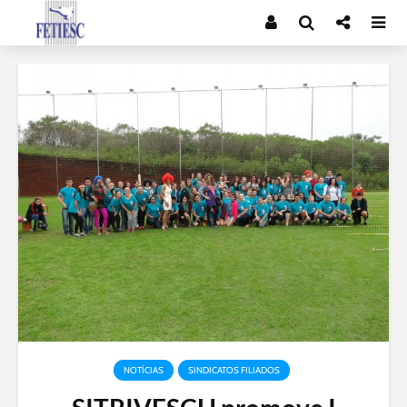
NOTÍCIAS
SINDICATOS FILIADOS