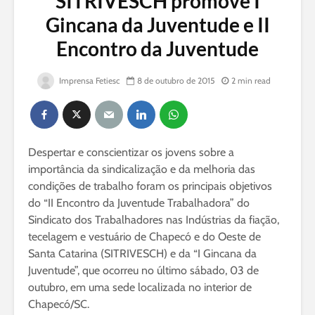
SITRIVESCH promove I
Gincana da Juventude e II
Encontro da Juventude
Imprensa Fetiesc
8 de outubro de 2015
2 min read
Despertar e conscientizar os jovens sobre a
importância da sindicalização e da melhoria das
condições de trabalho foram os principais objetivos
do “II Encontro da Juventude Trabalhadora” do
Sindicato dos Trabalhadores nas Indústrias da fiação,
tecelagem e vestuário de Chapecó e do Oeste de
Santa Catarina (SITRIVESCH) e da “I Gincana da
Juventude”, que ocorreu no último sábado, 03 de
outubro, em uma sede localizada no interior de
Chapecó/SC.