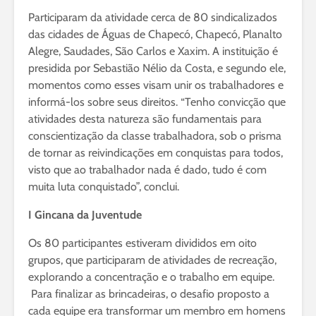
Participaram da atividade cerca de 80 sindicalizados
das cidades de Águas de Chapecó, Chapecó, Planalto
Alegre, Saudades, São Carlos e Xaxim. A instituição é
presidida por Sebastião Nélio da Costa, e segundo ele,
momentos como esses visam unir os trabalhadores e
informá-los sobre seus direitos. “Tenho convicção que
atividades desta natureza são fundamentais para
conscientização da classe trabalhadora, sob o prisma
de tornar as reivindicações em conquistas para todos,
visto que ao trabalhador nada é dado, tudo é com
muita luta conquistado”, conclui.
I Gincana da Juventude
Os 80 participantes estiveram divididos em oito
grupos, que participaram de atividades de recreação,
explorando a concentração e o trabalho em equipe.
Para finalizar as brincadeiras, o desafio proposto a
cada equipe era transformar um membro em homens