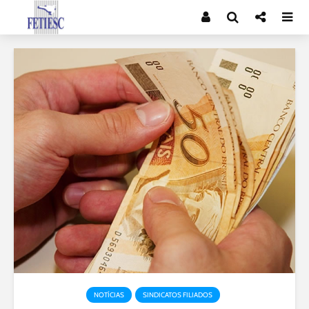
NOTÍCIAS
SINDICATOS FILIADOS