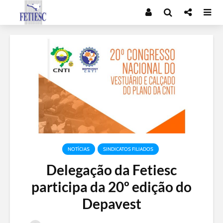
NOTÍCIAS
SINDICATOS FILIADOS
Delegação da Fetiesc
participa da 20º edição do
Depavest