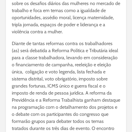
sobre os desafios diários das mulheres no mercado de
trabalho e foca em temas como a igualdade de
oportunidades, assédio moral, licença maternidade,
tripla jornada, espaços de poder e liderança e a
violência contra a mulher.
Diante de tantas reformas contra os trabalhadores
(as) será debatida a Reforma Política e Tributária ideal
para a classe trabalhadora, levando em consideração
o financiamento de campanha, reeleição e eleição
única, coligação e voto legenda, lista fechada e
sistema distrital, voto obrigatório, imposto sobre
grandes fortunas, ICMS único e guerra fiscal e o
imposto de renda de pessoa jurídica. A reforma da
Previdência e a Reforma Trabalhista ganham destaque
na programação com o detalhamento dos projetos e
o debate com os participantes do congresso que
formarão grupos para debater todos os temas
tratados durante os três dias de evento. O encontro