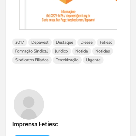
2017
Depavest
Destaque
Dieese
Fetiesc
Formação Sindical
Jurídico
Notícia
Notícias
Sindicatos Filiados
Terceirização
Urgente
Imprensa Fetiesc