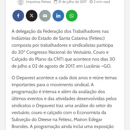
Imprensa Fetiesc
31 de julho de 2017
2 min read
A delegação da Federação dos Trabalhadores nas
Indústrias do Estado de Santa Catarina (Fetiesc)
composta por trabalhadores e sindicalistas participa
do 20º Congresso Nacional do Vestuário, Couro e
Calçado do Plano da CNTI que acontece nos dias 30
de julho a 02 de agosto de 2017, em Luziânia –GO.
O Depavest acontece a cada dois anos e reúne temas
importantes para o movimento sindical. A
programação é intensa e além da avaliação dos
últimos eventos e das atividades desenvolvidas pelos
sindicatos o Depavest traz uma análise do setor do
vestuário, couro e calçado com o Economista da
Subseção do Dieese na Fetiesc, Mairon Edegar
Brandes. A programação ainda inclui uma exposição