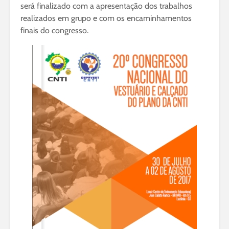
será finalizado com a apresentação dos trabalhos
realizados em grupo e com os encaminhamentos
finais do congresso.