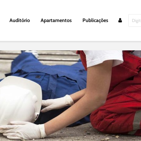
Auditório
Apartamentos
Publicações