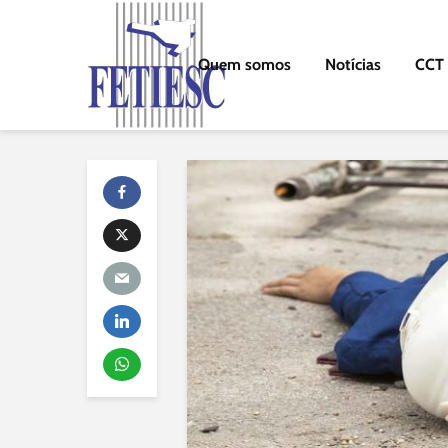
Quem somos
Notícias
CCT