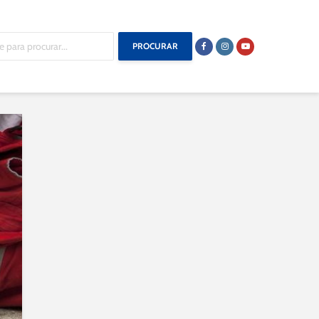
PROCURAR