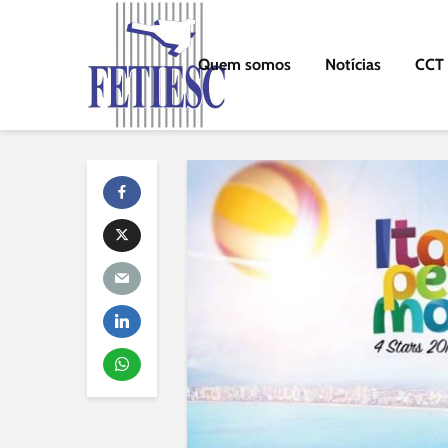
Quem somos
Notícias
CCT