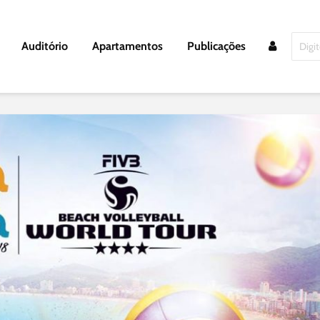
Auditório
Apartamentos
Publicações