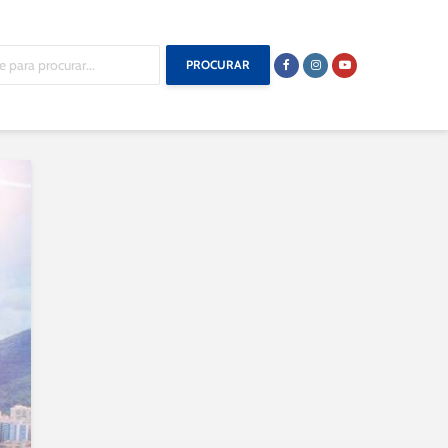
PROCURAR