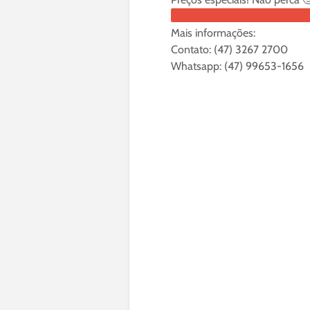
Mais informações:
Contato: (47) 3267 2700
Whatsapp: (47) 99653-1656