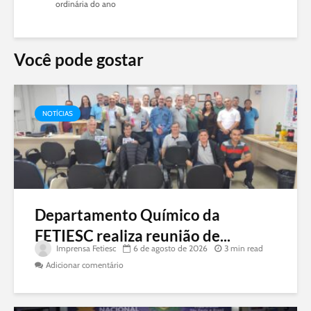
ordinária do ano
Você pode gostar
NOTÍCIAS
Departamento Químico da
FETIESC realiza reunião de...
Imprensa Fetiesc
6 de agosto de 2026
3 min read
Adicionar comentário