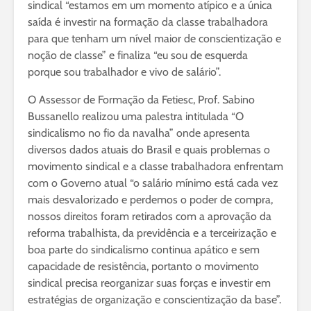
sindical “estamos em um momento atípico e a única
saída é investir na formação da classe trabalhadora
para que tenham um nível maior de conscientização e
noção de classe” e finaliza “eu sou de esquerda
porque sou trabalhador e vivo de salário”.
O Assessor de Formação da Fetiesc, Prof. Sabino
Bussanello realizou uma palestra intitulada “O
sindicalismo no fio da navalha” onde apresenta
diversos dados atuais do Brasil e quais problemas o
movimento sindical e a classe trabalhadora enfrentam
com o Governo atual “o salário mínimo está cada vez
mais desvalorizado e perdemos o poder de compra,
nossos direitos foram retirados com a aprovação da
reforma trabalhista, da previdência e a terceirização e
boa parte do sindicalismo continua apático e sem
capacidade de resistência, portanto o movimento
sindical precisa reorganizar suas forças e investir em
estratégias de organização e conscientização da base”.