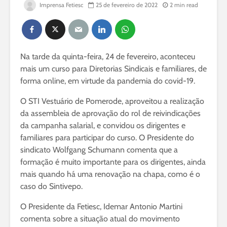
Imprensa Fetiesc
25 de fevereiro de 2022
2 min read
Na tarde da quinta-feira, 24 de fevereiro, aconteceu
mais um curso para Diretorias Sindicais e familiares, de
forma online, em virtude da pandemia do covid-19.
O STI Vestuário de Pomerode, aproveitou a realização
da assembleia de aprovação do rol de reivindicações
da campanha salarial, e convidou os dirigentes e
familiares para participar do curso. O Presidente do
sindicato Wolfgang Schumann comenta que a
formação é muito importante para os dirigentes, ainda
mais quando há uma renovação na chapa, como é o
caso do Sintivepo.
O Presidente da Fetiesc, Idemar Antonio Martini
comenta sobre a situação atual do movimento