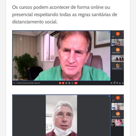
Os cursos podem acontecer de forma online ou
presencial respeitando todas as regras sanitárias de
distanciamento social.