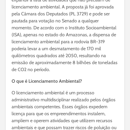
licenciamento ambiental. A proposta já foi aprovada
pela Câmara dos Deputados (PL 3729) e pode ser
pautada para votação no Senado a qualquer
momento. De acordo com o Instituto Socioambiental
(ISA), apenas no estado do Amazonas, a dispensa de
licenciamento ambiental para a rodovia BR-319
poderia levar a um desmatamento de 170 mil
quilômetros quadrados até 2050, resultando na
emissão de aproximadamente 8 bilhões de toneladas
de CO2 no período.
O que é Licenciamento Ambiental?
O licenciamento ambiental é um processo
administrativo multidisciplinar realizado pelos órgãos
ambientais competentes. Esses órgãos expedem
licença para que os empreendimentos instalem,
ampliem e operem atividades que utilizem recursos
ambientais e que possam trazer riscos de poluição ou