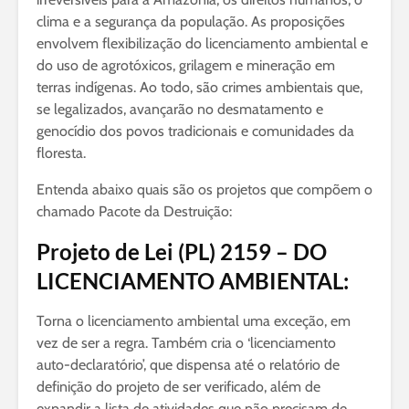
clima e a segurança da população. As proposições
envolvem flexibilização do licenciamento ambiental e
do uso de agrotóxicos, grilagem e mineração em
terras indígenas. Ao todo, são crimes ambientais que,
se legalizados, avançarão no desmatamento e
genocídio dos povos tradicionais e comunidades da
floresta.
Entenda abaixo quais são os projetos que compõem o
chamado Pacote da Destruição:
Projeto de Lei (PL) 2159 – DO
LICENCIAMENTO AMBIENTAL:
Torna o licenciamento ambiental uma exceção, em
vez de ser a regra. Também cria o ‘licenciamento
auto-declaratório’, que dispensa até o relatório de
definição do projeto de ser verificado, além de
expandir a lista de atividades que não precisam de