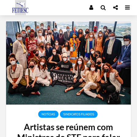
NOTÍCIAS
SINDICATOS FILIADOS
Artistas se reúnem com