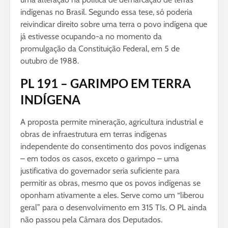
indígenas no Brasil. Segundo essa tese, só poderia
reivindicar direito sobre uma terra o povo indígena que
já estivesse ocupando-a no momento da
promulgação da Constituição Federal, em 5 de
outubro de 1988.
PL 191 – GARIMPO EM TERRA
INDÍGENA
A proposta permite mineração, agricultura industrial e
obras de infraestrutura em terras indígenas
independente do consentimento dos povos indígenas
– em todos os casos, exceto o garimpo – uma
justificativa do governador seria suficiente para
permitir as obras, mesmo que os povos indígenas se
oponham ativamente a eles. Serve como um “liberou
geral” para o desenvolvimento em 315 TIs. O PL ainda
não passou pela Câmara dos Deputados.