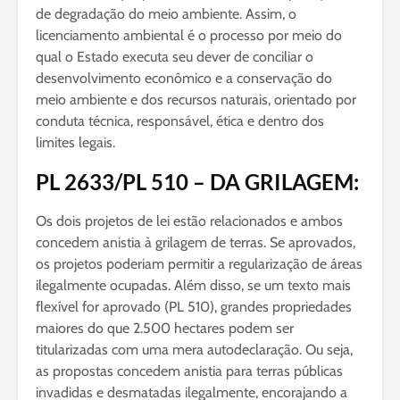
de degradação do meio ambiente. Assim, o
licenciamento ambiental é o processo por meio do
qual o Estado executa seu dever de conciliar o
desenvolvimento econômico e a conservação do
meio ambiente e dos recursos naturais, orientado por
conduta técnica, responsável, ética e dentro dos
limites legais.
PL 2633/PL 510 – DA GRILAGEM:
Os dois projetos de lei estão relacionados e ambos
concedem anistia à grilagem de terras. Se aprovados,
os projetos poderiam permitir a regularização de áreas
ilegalmente ocupadas. Além disso, se um texto mais
flexível for aprovado (PL 510), grandes propriedades
maiores do que 2.500 hectares podem ser
titularizadas com uma mera autodeclaração. Ou seja,
as propostas concedem anistia para terras públicas
invadidas e desmatadas ilegalmente, encorajando a