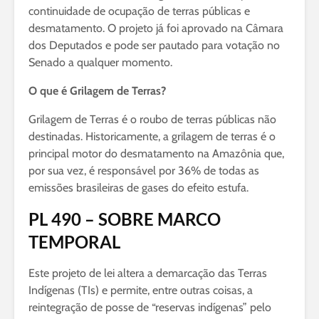
continuidade de ocupação de terras públicas e
desmatamento. O projeto já foi aprovado na Câmara
dos Deputados e pode ser pautado para votação no
Senado a qualquer momento.
O que é Grilagem de Terras?
Grilagem de Terras é o roubo de terras públicas não
destinadas. Historicamente, a grilagem de terras é o
principal motor do desmatamento na Amazônia que,
por sua vez, é responsável por 36% de todas as
emissões brasileiras de gases do efeito estufa.
PL 490 – SOBRE MARCO
TEMPORAL
Este projeto de lei altera a demarcação das Terras
Indígenas (TIs) e permite, entre outras coisas, a
reintegração de posse de “reservas indígenas” pelo