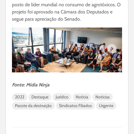
posto de líder mundial no consumo de agrotóxicos. O
projeto foi aprovado na Câmara dos Deputados e
segue para apreciação do Senado.
Fonte: Mídia Ninja
2022
Destaque
Jurídico
Notícia
Notícias
Pacote da destruição
Sindicatos Filiados
Urgente