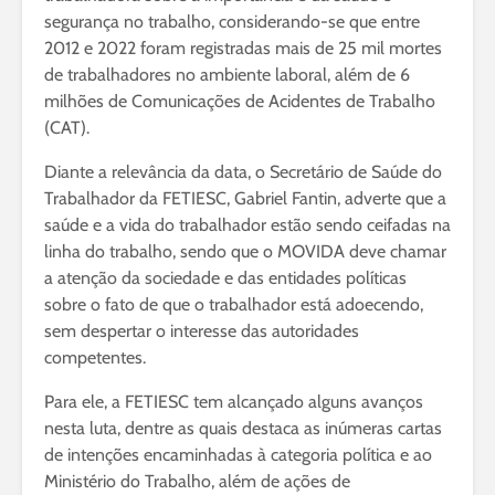
segurança no trabalho, considerando-se que entre
2012 e 2022 foram registradas mais de 25 mil mortes
de trabalhadores no ambiente laboral, além de 6
milhões de Comunicações de Acidentes de Trabalho
(CAT).
Diante a relevância da data, o Secretário de Saúde do
Trabalhador da FETIESC, Gabriel Fantin, adverte que a
saúde e a vida do trabalhador estão sendo ceifadas na
linha do trabalho, sendo que o MOVIDA deve chamar
a atenção da sociedade e das entidades políticas
sobre o fato de que o trabalhador está adoecendo,
sem despertar o interesse das autoridades
competentes.
Para ele, a FETIESC tem alcançado alguns avanços
nesta luta, dentre as quais destaca as inúmeras cartas
de intenções encaminhadas à categoria política e ao
Ministério do Trabalho, além de ações de