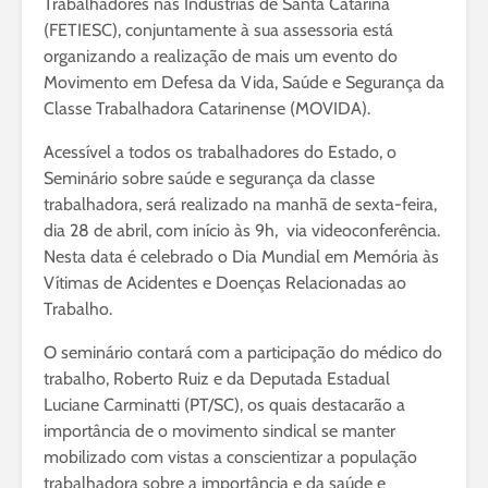
Trabalhadores nas Indústrias de Santa Catarina
(FETIESC), conjuntamente à sua assessoria está
organizando a realização de mais um evento do
Movimento em Defesa da Vida, Saúde e Segurança da
Classe Trabalhadora Catarinense (MOVIDA).
Acessível a todos os trabalhadores do Estado, o
Seminário sobre saúde e segurança da classe
trabalhadora, será realizado na manhã de sexta-feira,
dia 28 de abril, com início às 9h, via videoconferência.
Nesta data é celebrado o Dia Mundial em Memória às
Vítimas de Acidentes e Doenças Relacionadas ao
Trabalho.
O seminário contará com a participação do médico do
trabalho, Roberto Ruiz e da Deputada Estadual
Luciane Carminatti (PT/SC), os quais destacarão a
importância de o movimento sindical se manter
mobilizado com vistas a conscientizar a população
trabalhadora sobre a importância e da saúde e