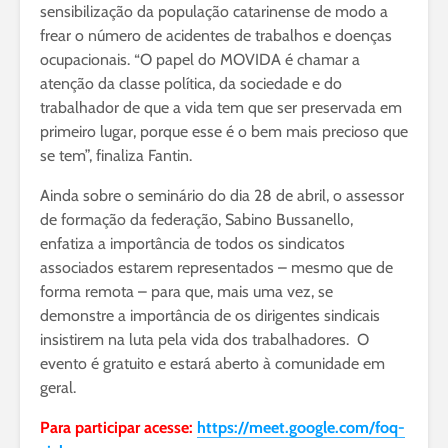
sensibilização da população catarinense de modo a
frear o número de acidentes de trabalhos e doenças
ocupacionais. “O papel do MOVIDA é chamar a
atenção da classe política, da sociedade e do
trabalhador de que a vida tem que ser preservada em
primeiro lugar, porque esse é o bem mais precioso que
se tem”, finaliza Fantin.
Ainda sobre o seminário do dia 28 de abril, o assessor
de formação da federação, Sabino Bussanello,
enfatiza a importância de todos os sindicatos
associados estarem representados – mesmo que de
forma remota – para que, mais uma vez, se
demonstre a importância de os dirigentes sindicais
insistirem na luta pela vida dos trabalhadores. O
evento é gratuito e estará aberto à comunidade em
geral.
Para participar acesse:
https://meet.google.com/foq-