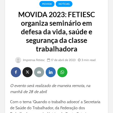
MOVIDA
NOTÍCIAS
MOVIDA 2023: FETIESC
organiza seminário em
defesa da vida, saúde e
segurança da classe
trabalhadora
Imprensa Fetiesc
17 de abril de 2023
3 min read
O evento será realizado de maneira remota, na
manhã de 28 de abril
Com o tema ‘Quando o trabalho adoece’ a Secretaria
de Saúde do Trabalhador, da Federação dos