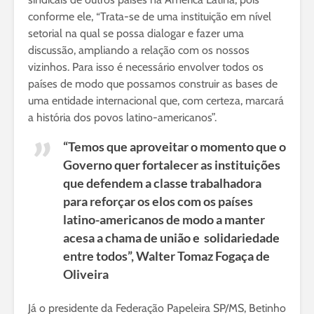
conforme ele, “Trata-se de uma instituição em nível
setorial na qual se possa dialogar e fazer uma
discussão, ampliando a relação com os nossos
vizinhos. Para isso é necessário envolver todos os
países de modo que possamos construir as bases de
uma entidade internacional que, com certeza, marcará
a história dos povos latino-americanos”.
“Temos que aproveitar o momento que o
Governo quer fortalecer as instituições
que defendem a classe trabalhadora
para reforçar os elos com os países
latino-americanos de modo a manter
acesa a chama de união e solidariedade
entre todos”, Walter Tomaz Fogaça de
Oliveira
Já o presidente da Federação Papeleira SP/MS, Betinho