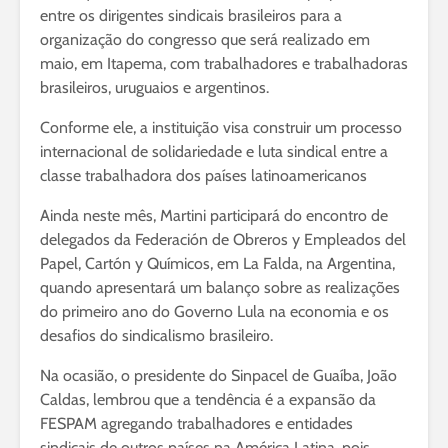
entre os dirigentes sindicais brasileiros para a
organização do congresso que será realizado em
maio, em Itapema, com trabalhadores e trabalhadoras
brasileiros, uruguaios e argentinos.
Conforme ele, a instituição visa construir um processo
internacional de solidariedade e luta sindical entre a
classe trabalhadora dos países latinoamericanos
Ainda neste mês, Martini participará do encontro de
delegados da Federación de Obreros y Empleados del
Papel, Cartón y Químicos, em La Falda, na Argentina,
quando apresentará um balanço sobre as realizações
do primeiro ano do Governo Lula na economia e os
desafios do sindicalismo brasileiro.
Na ocasião, o presidente do Sinpacel de Guaíba, João
Caldas, lembrou que a tendência é a expansão da
FESPAM agregando trabalhadores e entidades
sindicais de outros países na América Latina, pois