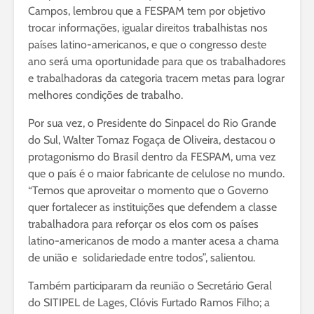
Campos, lembrou que a FESPAM tem por objetivo
trocar informações, igualar direitos trabalhistas nos
países latino-americanos, e que o congresso deste
ano será uma oportunidade para que os trabalhadores
e trabalhadoras da categoria tracem metas para lograr
melhores condições de trabalho.
Por sua vez, o Presidente do Sinpacel do Rio Grande
do Sul, Walter Tomaz Fogaça de Oliveira, destacou o
protagonismo do Brasil dentro da FESPAM, uma vez
que o país é o maior fabricante de celulose no mundo.
“Temos que aproveitar o momento que o Governo
quer fortalecer as instituições que defendem a classe
trabalhadora para reforçar os elos com os países
latino-americanos de modo a manter acesa a chama
de união e solidariedade entre todos”, salientou.
Também participaram da reunião o Secretário Geral
do SITIPEL de Lages, Clóvis Furtado Ramos Filho; a