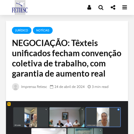
JURÍDICO
NOTÍCIAS
NEGOCIAÇÃO: Têxteis
unificados fecham convenção
coletiva de trabalho, com
garantia de aumento real
Imprensa Fetiesc
24 de abril de 2024
3 min read