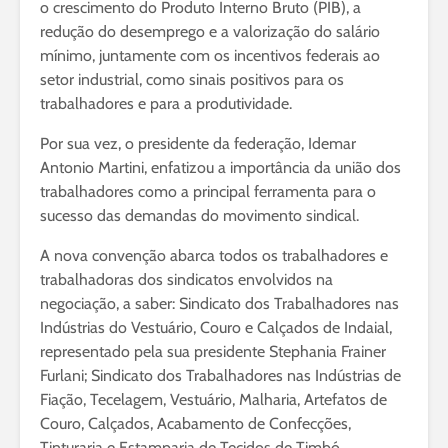
o crescimento do Produto Interno Bruto (PIB), a
redução do desemprego e a valorização do salário
mínimo, juntamente com os incentivos federais ao
setor industrial, como sinais positivos para os
trabalhadores e para a produtividade.
Por sua vez, o presidente da federação, Idemar
Antonio Martini, enfatizou a importância da união dos
trabalhadores como a principal ferramenta para o
sucesso das demandas do movimento sindical.
A nova convenção abarca todos os trabalhadores e
trabalhadoras dos sindicatos envolvidos na
negociação, a saber: Sindicato dos Trabalhadores nas
Indústrias do Vestuário, Couro e Calçados de Indaial,
representado pela sua presidente Stephania Frainer
Furlani; Sindicato dos Trabalhadores nas Indústrias de
Fiação, Tecelagem, Vestuário, Malharia, Artefatos de
Couro, Calçados, Acabamento de Confecções,
Tinturaria e Estamparia de Tecidos de Timbó