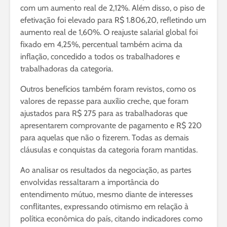
com um aumento real de 2,12%. Além disso, o piso de
efetivação foi elevado para R$ 1.806,20, refletindo um
aumento real de 1,60%. O reajuste salarial global foi
fixado em 4,25%, percentual também acima da
inflação, concedido a todos os trabalhadores e
trabalhadoras da categoria.
Outros benefícios também foram revistos, como os
valores de repasse para auxílio creche, que foram
ajustados para R$ 275 para as trabalhadoras que
apresentarem comprovante de pagamento e R$ 220
para aquelas que não o fizerem. Todas as demais
cláusulas e conquistas da categoria foram mantidas.
Ao analisar os resultados da negociação, as partes
envolvidas ressaltaram a importância do
entendimento mútuo, mesmo diante de interesses
conflitantes, expressando otimismo em relação à
política econômica do país, citando indicadores como