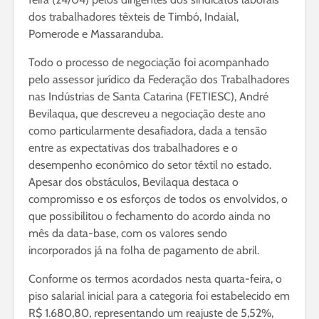
dos trabalhadores têxteis de Timbó, Indaial,
Pomerode e Massaranduba.
Todo o processo de negociação foi acompanhado
pelo assessor jurídico da Federação dos Trabalhadores
nas Indústrias de Santa Catarina (FETIESC), André
Bevilaqua, que descreveu a negociação deste ano
como particularmente desafiadora, dada a tensão
entre as expectativas dos trabalhadores e o
desempenho econômico do setor têxtil no estado.
Apesar dos obstáculos, Bevilaqua destaca o
compromisso e os esforços de todos os envolvidos, o
que possibilitou o fechamento do acordo ainda no
mês da data-base, com os valores sendo
incorporados já na folha de pagamento de abril.
Conforme os termos acordados nesta quarta-feira, o
piso salarial inicial para a categoria foi estabelecido em
R$ 1.680,80, representando um reajuste de 5,52%,