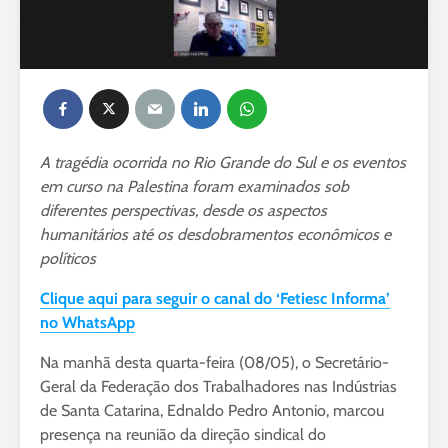
A tragédia ocorrida no Rio Grande do Sul e os eventos
em curso na Palestina foram examinados sob
diferentes perspectivas, desde os aspectos
humanitários até os desdobramentos econômicos e
políticos
Clique aqui para seguir o canal do ‘Fetiesc Informa’
no WhatsApp
Na manhã desta quarta-feira (08/05), o Secretário-
Geral da Federação dos Trabalhadores nas Indústrias
de Santa Catarina, Ednaldo Pedro Antonio, marcou
presença na reunião da direção sindical do