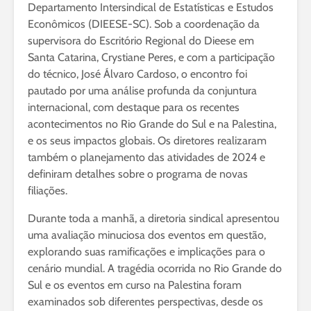
Departamento Intersindical de Estatísticas e Estudos
Econômicos (DIEESE-SC). Sob a coordenação da
supervisora do Escritório Regional do Dieese em
Santa Catarina, Crystiane Peres, e com a participação
do técnico, José Álvaro Cardoso, o encontro foi
pautado por uma análise profunda da conjuntura
internacional, com destaque para os recentes
acontecimentos no Rio Grande do Sul e na Palestina,
e os seus impactos globais. Os diretores realizaram
também o planejamento das atividades de 2024 e
definiram detalhes sobre o programa de novas
filiações.
Durante toda a manhã, a diretoria sindical apresentou
uma avaliação minuciosa dos eventos em questão,
explorando suas ramificações e implicações para o
cenário mundial. A tragédia ocorrida no Rio Grande do
Sul e os eventos em curso na Palestina foram
examinados sob diferentes perspectivas, desde os