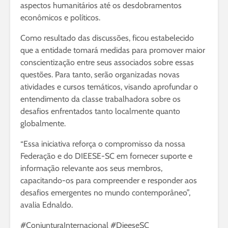
aspectos humanitários até os desdobramentos
econômicos e políticos.
Como resultado das discussões, ficou estabelecido
que a entidade tomará medidas para promover maior
conscientização entre seus associados sobre essas
questões. Para tanto, serão organizadas novas
atividades e cursos temáticos, visando aprofundar o
entendimento da classe trabalhadora sobre os
desafios enfrentados tanto localmente quanto
globalmente.
“Essa iniciativa reforça o compromisso da nossa
Federação e do DIEESE-SC em fornecer suporte e
informação relevante aos seus membros,
capacitando-os para compreender e responder aos
desafios emergentes no mundo contemporâneo”,
avalia Ednaldo.
#ConjunturaInternacional #DieeseSC