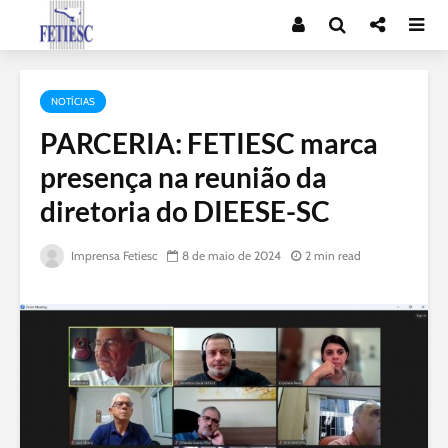
NOTÍCIAS
PARCERIA: FETIESC marca
presença na reunião da
diretoria do DIEESE-SC
Imprensa Fetiesc
8 de maio de 2024
2 min read