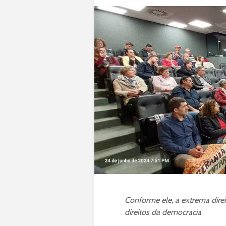
Conforme ele, a extrema dir
direitos da democracia