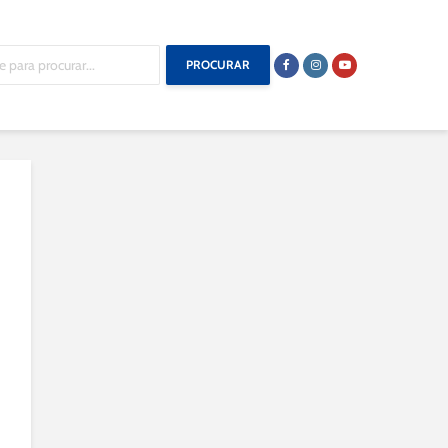
PROCURAR