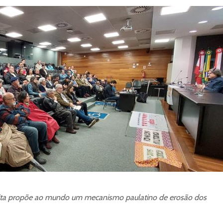
eita propõe ao mundo um mecanismo paulatino de erosão dos