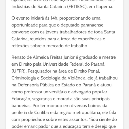
Indústrias de Santa Catarina (FETIESC), em Itapema.
O evento iniciará às 14h, proporcionando uma
oportunidade para que o deputado paranaense
converse com os jovens trabalhadores de toda Santa
Catarina, reunidos para a troca de experiências e
reflexões sobre o mercado de trabalho.
Renato de Almeida Freitas Junior é graduado e mestre
em Direito pela Universidade Federal do Paraná
(UFPR). Pesquisador na área de Direito Penal,
Criminologia e Sociologia da Violência, ele já trabalhou
na Defensoria Pública do Estado do Paraná e atuou
como professor universitário e advogado popular.
Educação, segurança e moradia são suas principais
bandeiras. Por ter morado em diversos bairros da
periferia de Curitiba e da região metropolitana, ele fala
com propriedade sobre estes assuntos. “Sou ciente do
poder emancipador que a educação tem e desejo que