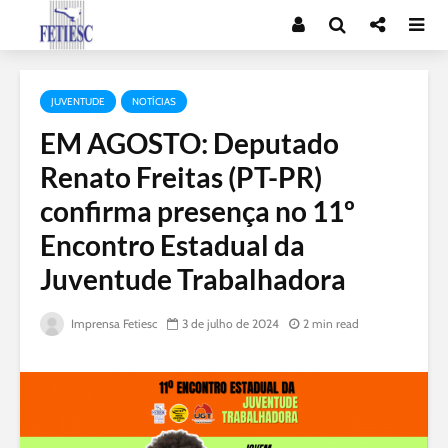
JUVENTUDE
NOTÍCIAS
EM AGOSTO: Deputado
Renato Freitas (PT-PR)
confirma presença no 11º
Encontro Estadual da
Juventude Trabalhadora
Imprensa Fetiesc
3 de julho de 2024
2 min read