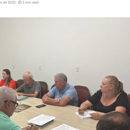
ro de 2025
2 min read