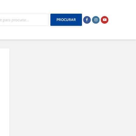
PROCURAR