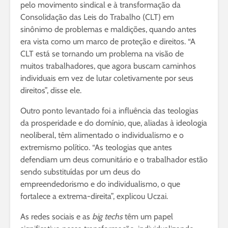
pelo movimento sindical e à transformação da
Consolidação das Leis do Trabalho (CLT) em
sinônimo de problemas e maldições, quando antes
era vista como um marco de proteção e direitos. “A
CLT está se tornando um problema na visão de
muitos trabalhadores, que agora buscam caminhos
individuais em vez de lutar coletivamente por seus
direitos”, disse ele.
Outro ponto levantado foi a influência das teologias
da prosperidade e do domínio, que, aliadas à ideologia
neoliberal, têm alimentado o individualismo e o
extremismo político. “As teologias que antes
defendiam um deus comunitário e o trabalhador estão
sendo substituídas por um deus do
empreendedorismo e do individualismo, o que
fortalece a extrema-direita”, explicou Uczai.
As redes sociais e as
big techs
têm um papel