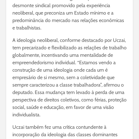
desmonte sindical promovido pela experiência
neoliberal, que preconiza um Estado mínimo e a
predominância do mercado nas relações econômicas
e trabalhistas.
A ideologia neoliberal, conforme destacado por Uczai,
tem precarizado e flexibilizado as relações de trabalho
globalmente, incentivando uma mentalidade de
empreendedorismo individual. “Estamos vendo a
construção de uma ideologia onde cada um é
empresário de si mesmo, sem a coletividade que
sempre caracterizou a classe trabalhadora”, afirmou o
deputado. Essa mudança tem levado à perda de uma
perspectiva de direitos coletivos, como férias, proteção
social, saúde e educação, em favor de uma visão
individualista.
Uczai também fez uma crítica contundente à
incorporação da ideologia das classes dominantes