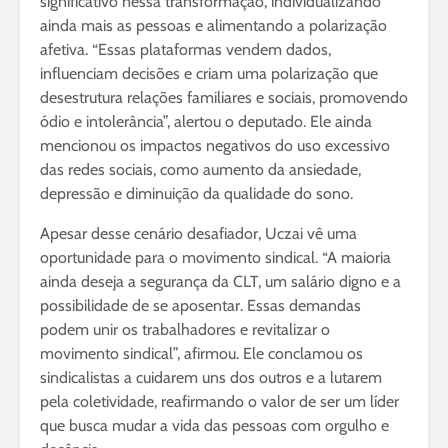
significativo nessa transformação, individualizando
ainda mais as pessoas e alimentando a polarização
afetiva. “Essas plataformas vendem dados,
influenciam decisões e criam uma polarização que
desestrutura relações familiares e sociais, promovendo
ódio e intolerância”, alertou o deputado. Ele ainda
mencionou os impactos negativos do uso excessivo
das redes sociais, como aumento da ansiedade,
depressão e diminuição da qualidade do sono.
Apesar desse cenário desafiador, Uczai vê uma
oportunidade para o movimento sindical. “A maioria
ainda deseja a segurança da CLT, um salário digno e a
possibilidade de se aposentar. Essas demandas
podem unir os trabalhadores e revitalizar o
movimento sindical”, afirmou. Ele conclamou os
sindicalistas a cuidarem uns dos outros e a lutarem
pela coletividade, reafirmando o valor de ser um líder
que busca mudar a vida das pessoas com orgulho e