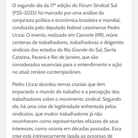
O segundo dia da 17ª edição do Fórum Sindical Sul
(FSS-2025) foi marcado por uma análise da
conjuntura política e econômica brasileira e mundial,
conduzida pelo deputado federal catarinense Pedro
Uczai. O evento, realizado em Cianorte (PR), reúne
centenas de trabalhadores, trabalhadoras e dirigentes
sindicais dos estados do Rio Grande do Sul, Santa
Catarina, Paraná e Rio de Janeiro, que são
considerados essenciais para o entendimento e ação
no atual cenário contemporâneo.
Pedro Uczai abordou temas cruciais que têm
impactado o mundo do trabalho e a percepção dos
trabalhadores sobre o movimento sindical. Segundo
ele, há uma crise de legitimidade enfrentada pelos
sindicatos, que muitos trabalhadores já não
reconhecem como representantes eficazes de seus
interesses, como ocorria em décadas passadas. Essa
crise está intrinsecamente ligada ao processo de