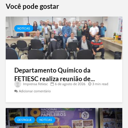
Você pode gostar
NOTÍCIAS
Departamento Químico da
FETIESC realiza reunião de...
Imprensa Fetiesc
6 de agosto de 2026
3 min read
Adicionar comentário
DESTAQUE
NOTÍCIAS