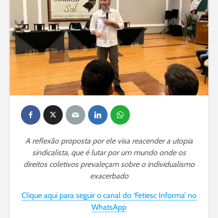
A reflexão proposta por ele visa reacender a utopia
sindicalista, que é lutar por um mundo onde os
direitos coletivos prevaleçam sobre o individualismo
exacerbado
Clique aqui para seguir o canal do ‘Fetiesc Informa’ no
WhatsApp