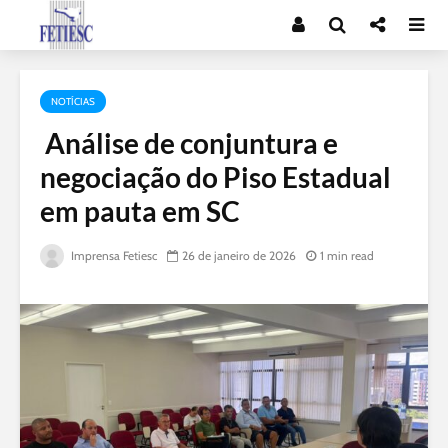
NOTÍCIAS
Análise de conjuntura e
negociação do Piso Estadual
em pauta em SC
Imprensa Fetiesc
26 de janeiro de 2026
1 min read