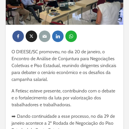
O DIEESE/SC promoveu, no dia 20 de janeiro, o
Encontro de Análise de Conjuntura para Negociações
Coletivas e Piso Estadual, reunindo dirigentes sindicais
para debater o cenário econômico e os desafios da
campanha salarial.
A Fetiesc esteve presente, contribuindo com o debate
e o fortalecimento da luta por valorização dos
trabalhadores e trabalhadoras.
➡️ Dando continuidade a esse processo, no dia 29 de
janeiro acontece a 2ª Rodada de Negociação do Piso