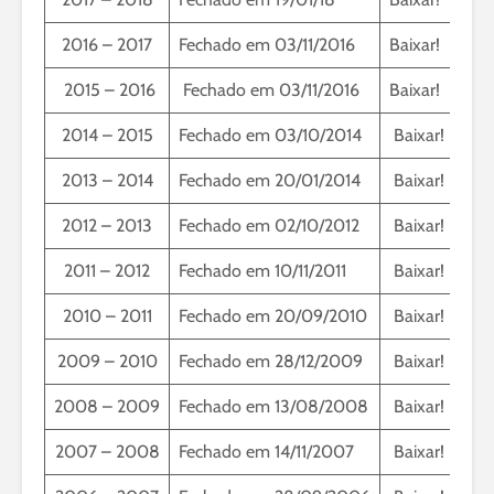
2016 – 2017
Fechado em 03/11/2016
Baixar!
2015 – 2016
Fechado em 03/11/2016
Baixar!
2014 – 2015
Fechado em 03/10/2014
Baixar!
2013 – 2014
Fechado em 20/01/2014
Baixar!
2012 – 2013
Fechado em 02/10/2012
Baixar!
2011 – 2012
Fechado em 10/11/2011
Baixar!
2010 – 2011
Fechado em 20/09/2010
Baixar!
2009 – 2010
Fechado em 28/12/2009
Baixar!
2008 – 2009
Fechado em 13/08/2008
Baixar!
2007 – 2008
Fechado em 14/11/2007
Baixar!