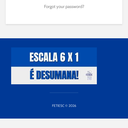
Forgot your password?
FETIESC © 2026