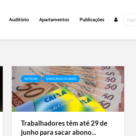
Auditório
Apartamentos
Publicações
NOTÍCIAS
SINDICATOS FILIADOS
Trabalhadores têm até 29 de
junho para sacar abono...