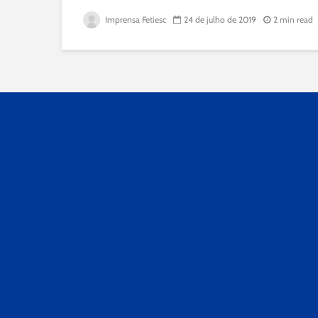
Imprensa Fetiesc
24 de julho de 2019
2 min read