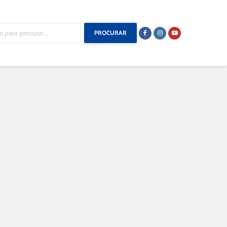
PROCURAR