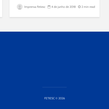
Imprensa Fetiesc
4 de junho de 2018
2 min read
FETIESC © 2026