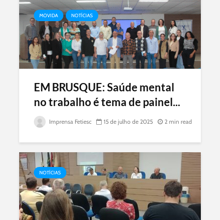
MOVIDA
NOTÍCIAS
EM BRUSQUE: Saúde mental
no trabalho é tema de painel...
Imprensa Fetiesc
15 de julho de 2025
2 min read
NOTÍCIAS