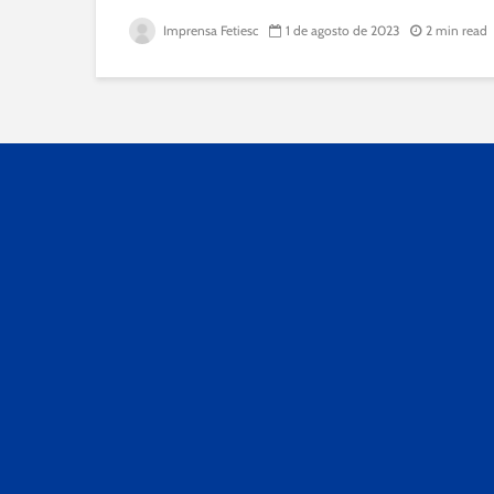
Imprensa Fetiesc
1 de agosto de 2023
2 min read