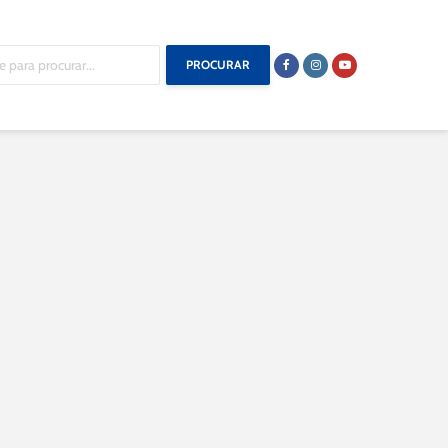
PROCURAR