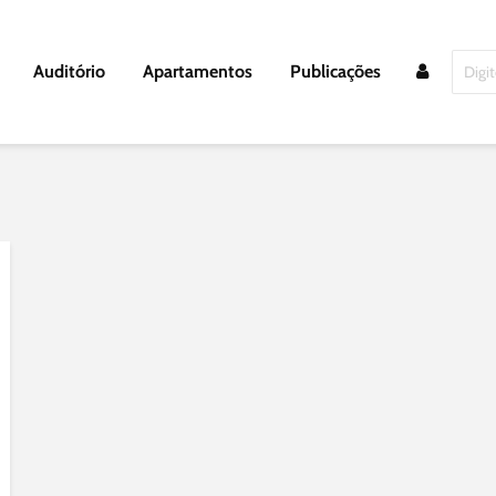
Auditório
Apartamentos
Publicações