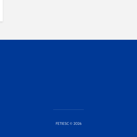
FETIESC © 2026