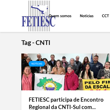
Quem somos
Notícias
CCT
Tag - CNTI
NOTÍCIAS
FETIESC participa de Encontro
Regional da CNTI-Sul com...