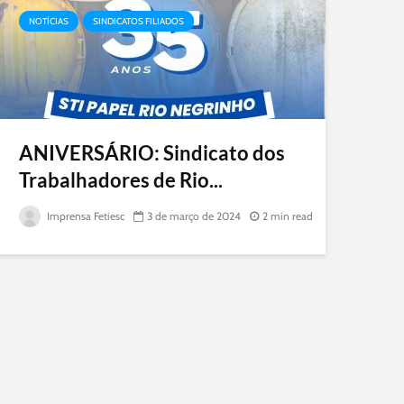
NOTÍCIAS
SINDICATOS FILIADOS
ANIVERSÁRIO: Sindicato dos
Trabalhadores de Rio...
Imprensa Fetiesc
3 de março de 2024
2 min read