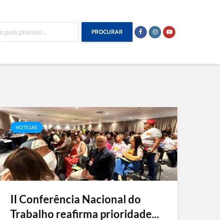
PROCURAR
NOTÍCIAS
II Conferência Nacional do
Trabalho reafirma prioridade...