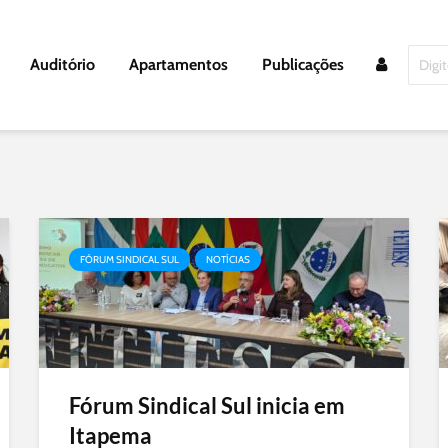
Auditório
Apartamentos
Publicações
FÓRUM SINDICAL SUL
NOTÍCIAS
Fórum Sindical Sul inicia em
Itapema