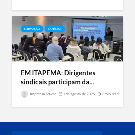
FORMAÇÃO
NOTÍCIAS
EM ITAPEMA: Dirigentes
sindicais participam da...
Imprensa Fetiesc
1 de agosto de 2025
2 min read