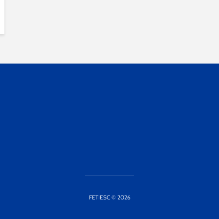
FETIESC © 2026