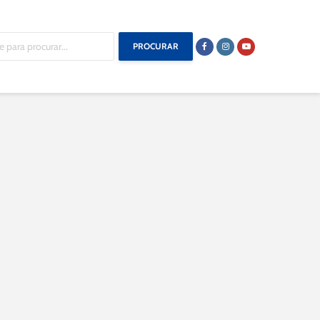
PROCURAR