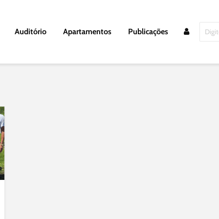
Auditório
Apartamentos
Publicações