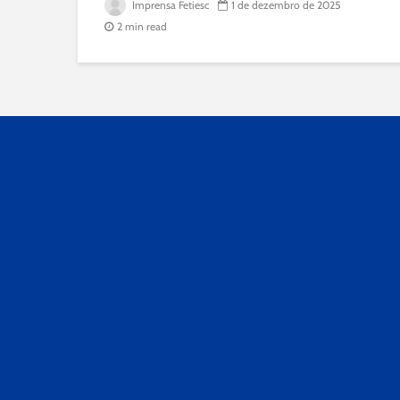
Imprensa Fetiesc
1 de dezembro de 2025
2 min read