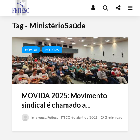
Tag - MinistérioSaúde
MOVIDA
NOTÍCIAS
MOVIDA 2025: Movimento
sindical é chamado a...
Imprensa Fetiesc
30 de abril de 2025
3 min read