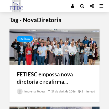
Tag - NovaDiretoria
NOTÍCIAS
FETIESC empossa nova
diretoria e reafirma...
Imprensa Fetiesc
27 de abril de 2026
5 min read