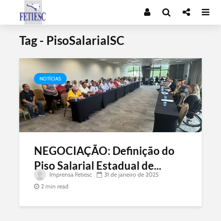
Tag - PisoSalarialSC
NOTÍCIAS
NEGOCIAÇÃO: Definição do
Piso Salarial Estadual de...
Imprensa Fetiesc
31 de janeiro de 2025
2 min read