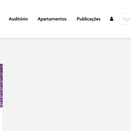
Auditório
Apartamentos
Publicações