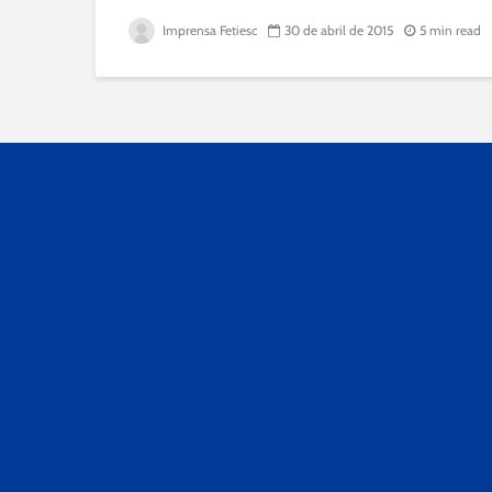
Imprensa Fetiesc
30 de abril de 2015
5 min read