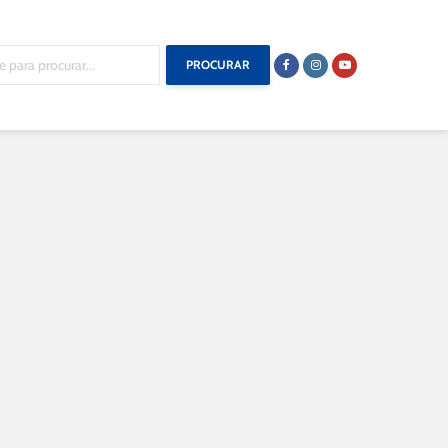
PROCURAR