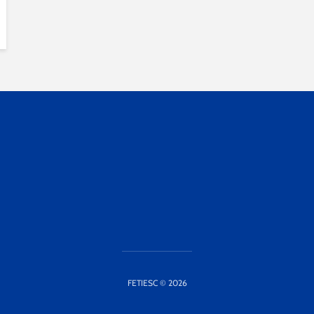
FETIESC © 2026