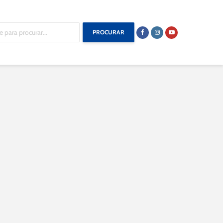
PROCURAR