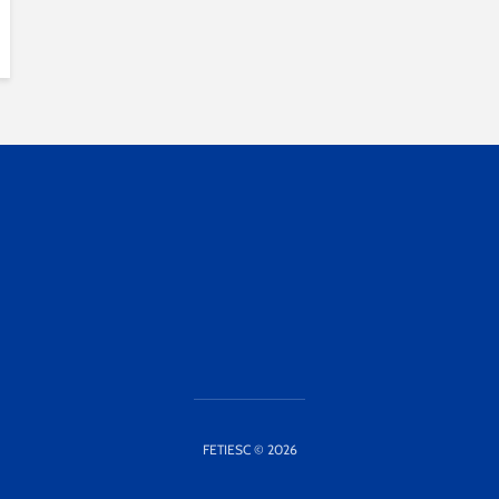
FETIESC © 2026