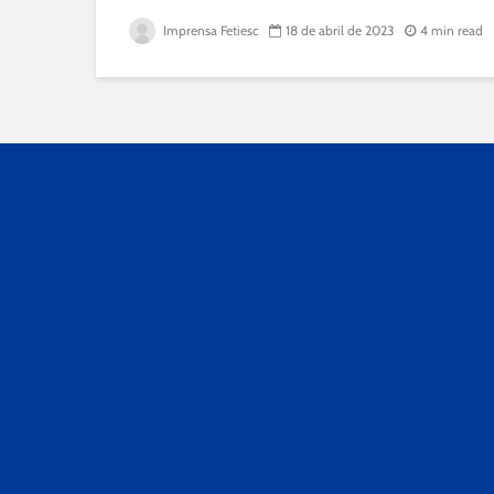
Imprensa Fetiesc
18 de abril de 2023
4 min read