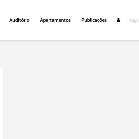
Auditório
Apartamentos
Publicações