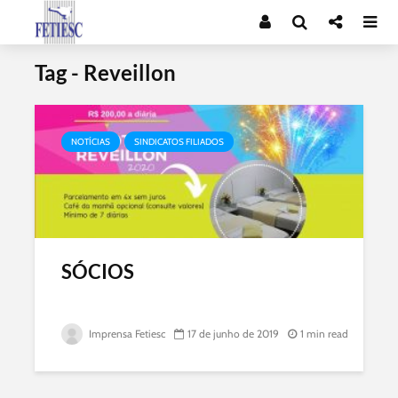
Tag - Reveillon
NOTÍCIAS
SINDICATOS FILIADOS
SÓCIOS
Imprensa Fetiesc
17 de junho de 2019
1 min read