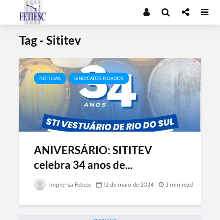
Tag - Sititev
NOTÍCIAS
SINDICATOS FILIADOS
ANIVERSÁRIO: SITITEV
celebra 34 anos de...
Imprensa Fetiesc
12 de maio de 2024
2 min read