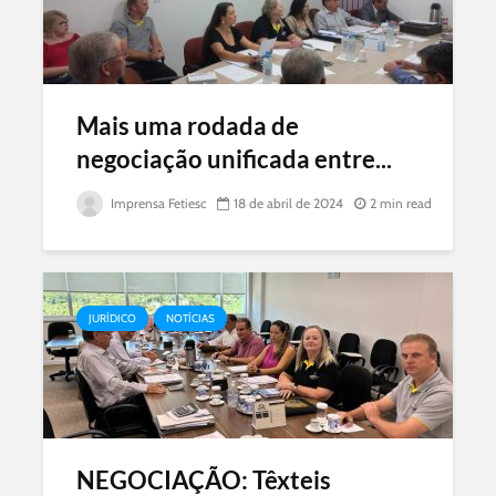
Mais uma rodada de
negociação unificada entre...
Imprensa Fetiesc
18 de abril de 2024
2 min read
JURÍDICO
NOTÍCIAS
NEGOCIAÇÃO: Têxteis