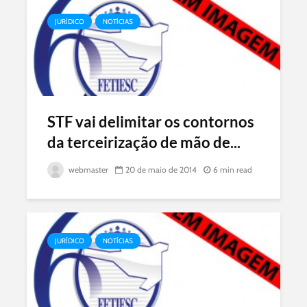
JURÍDICO
NOTÍCIAS
STF vai delimitar os contornos
da terceirização de mão de...
webmaster
20 de maio de 2014
6 min read
JURÍDICO
NOTÍCIAS