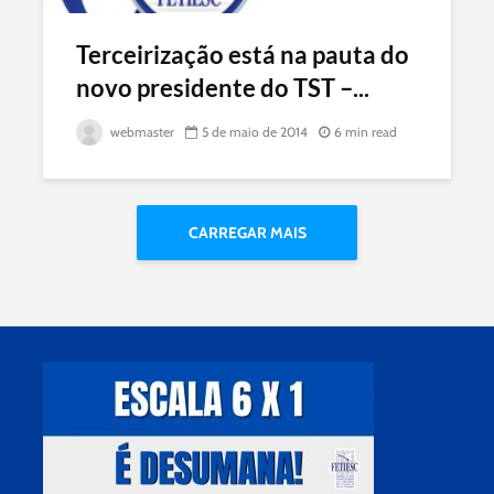
Terceirização está na pauta do
novo presidente do TST –...
webmaster
5 de maio de 2014
6 min read
CARREGAR MAIS