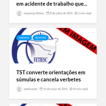
em acidente de trabalho que...
Imprensa Fetiesc
8 de julho de 2015
2 min read
JURÍDICO
NOTÍCIAS
TST converte orientações em
súmulas e cancela verbetes
webmaster
22 de maio de 2014
10 min read