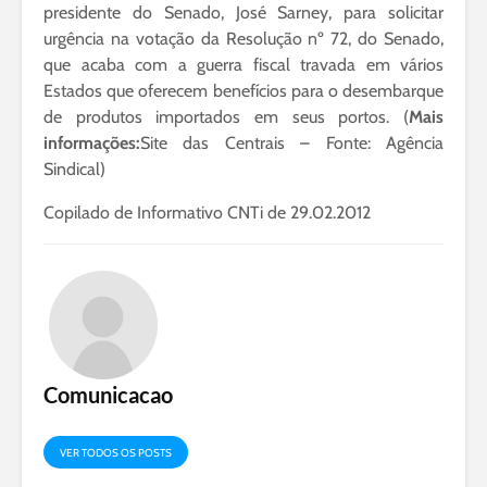
presidente do Senado, José Sarney, para solicitar
urgência na votação da Resolução nº 72, do Senado,
que acaba com a guerra fiscal travada em vários
Estados que oferecem benefícios para o desembarque
de produtos importados em seus portos. (
Mais
informações:
Site das Centrais – Fonte: Agência
Sindical)
Copilado de Informativo CNTi de 29.02.2012
Comunicacao
VER TODOS OS POSTS