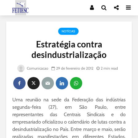
NOTÍCIAS
Estratégia contra
desindustrialização
Comunicacao
29 de fevereiro de 2012
2 min read
Uma reunião na sede da Federação das indústrias
segunda-feira (27), em São Paulo, entre
representantes das Centrais Sindicais e do
empresariado oficializou o calendário de lutas contra a
desindustrialização no País. Entre março e maio, serão
realizadas manifestações em diferentes Estados,