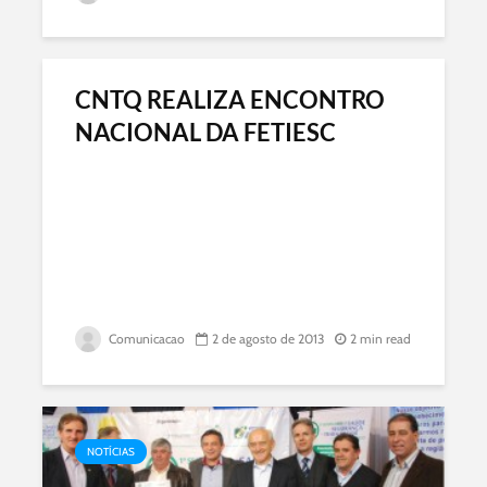
CNTQ REALIZA ENCONTRO
NACIONAL DA FETIESC
Comunicacao
2 de agosto de 2013
2 min read
NOTÍCIAS