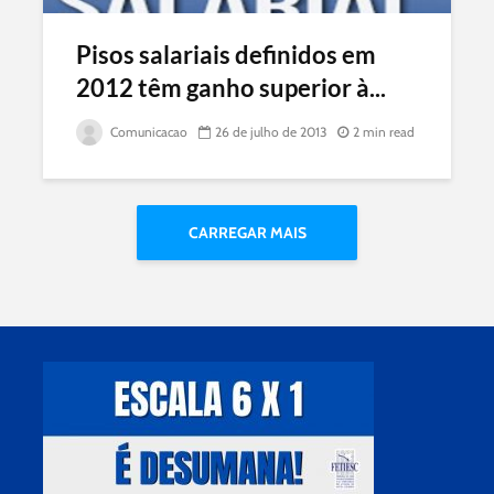
Pisos salariais definidos em
2012 têm ganho superior à...
Comunicacao
26 de julho de 2013
2 min read
CARREGAR MAIS