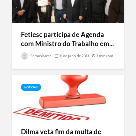
Fetiesc participa de Agenda
com Ministro do Trabalho em...
Comunicacao
31 de julho de 2013
3 min read
NOTÍCIAS
Dilma veta fim da multa de