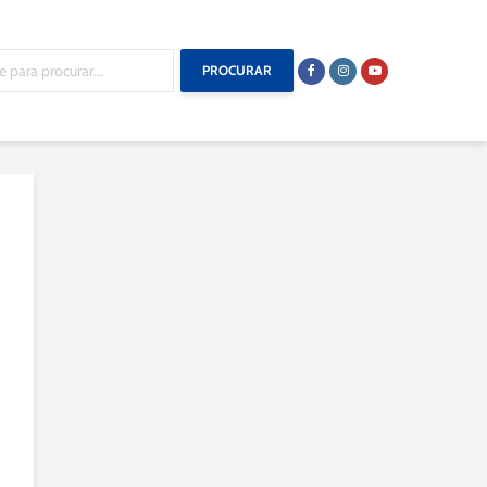
PROCURAR