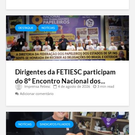
DESTAQUE
NOTÍCIAS
Dirigentes da FETIESC participam
do 8º Encontro Nacional dos...
Imprensa Fetiesc
4 de agosto de 2026
3 min read
Adicionar comentário
NOTÍCIAS
SINDICATOS FILIADOS