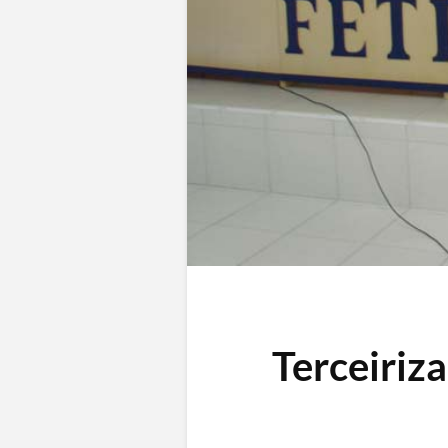
Terceiriza