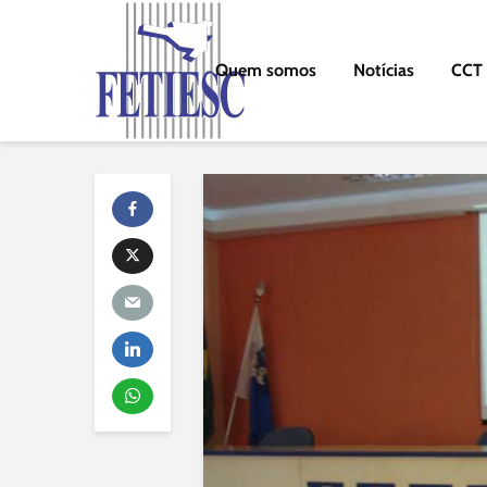
Quem somos
Notícias
CCT