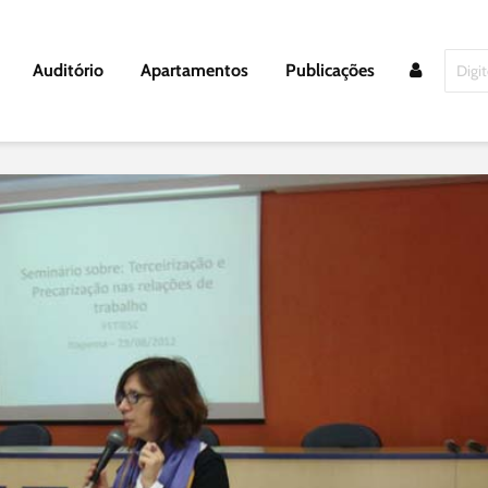
Auditório
Apartamentos
Publicações