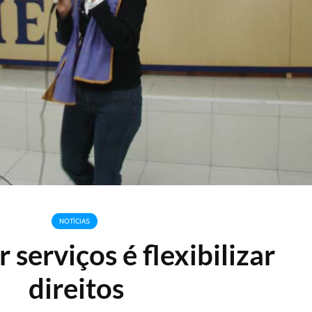
NOTÍCIAS
r serviços é flexibilizar
direitos