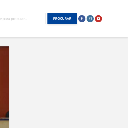
PROCURAR