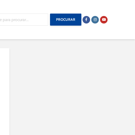
PROCURAR