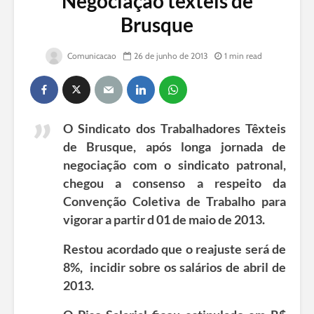
Negociação têxteis de
Brusque
Comunicacao
26 de junho de 2013
1 min read
O Sindicato dos Trabalhadores Têxteis
de Brusque, após longa jornada de
negociação com o sindicato patronal,
chegou a consenso a respeito da
Convenção Coletiva de Trabalho para
vigorar a partir d 01 de maio de 2013.
Restou acordado que o reajuste será de
8%, incidir sobre os salários de abril de
2013.