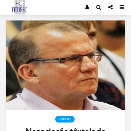
NOTÍCIAS