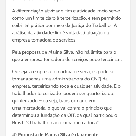
A diferenciação atividade-fim e atividade-meio serve
como um limite claro à terceirização, e tem permitido
coibir tal prática por meio da Justiça do Trabalho. A
análise da atividade-fim é voltada à atuação da
empresa tomadora de serviços.
Pela proposta de Marina Silva, não há limite para o
que a empresa tomadora de serviços pode terceirizar.
Ou seja: a empresa tomadora de serviços pode se
tornar apenas uma administradora do CNPJ da
empresa, terceirizando toda e qualquer atividade. E o
trabalhador terceirizado poderá ser quarteirizado,
quinterizado – ou seja, transformado em
uma mercadoria, o que vai contra o princípio que
determinou a fundação da OIT, da qual participou o
Brasil: “O trabalho não é uma mercadoria.”
4) Proposta de Marina Silva é claramente