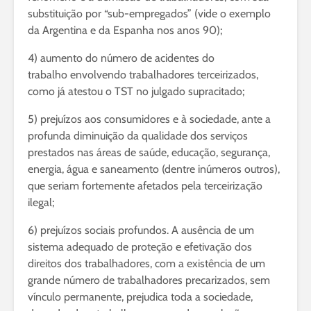
substituição por “sub-empregados” (vide o exemplo
da Argentina e da Espanha nos anos 90);
4) aumento do número de acidentes do
trabalho envolvendo trabalhadores terceirizados,
como já atestou o TST no julgado supracitado;
5) prejuízos aos consumidores e à sociedade, ante a
profunda diminuição da qualidade dos serviços
prestados nas áreas de saúde, educação, segurança,
energia, água e saneamento (dentre inúmeros outros),
que seriam fortemente afetados pela terceirização
ilegal;
6) prejuízos sociais profundos. A ausência de um
sistema adequado de proteção e efetivação dos
direitos dos trabalhadores, com a existência de um
grande número de trabalhadores precarizados, sem
vínculo permanente, prejudica toda a sociedade,