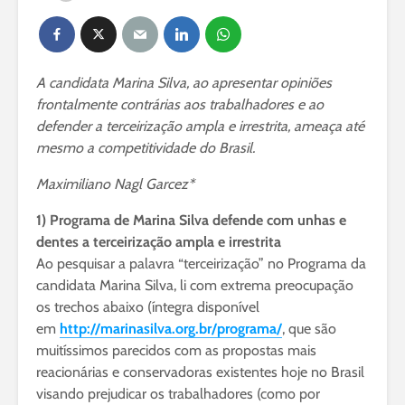
A candidata Marina Silva, ao apresentar opiniões
frontalmente contrárias aos trabalhadores e ao
defender a terceirização ampla e irrestrita, ameaça até
mesmo a competitividade do Brasil.
Maximiliano Nagl Garcez*
1) Programa de Marina Silva defende com unhas e
dentes a terceirização ampla e irrestrita
Ao pesquisar a palavra “terceirização” no Programa da
candidata Marina Silva, li com extrema preocupação
os trechos abaixo (íntegra disponível
em
http://marinasilva.org.br/programa/
, que são
muitíssimos parecidos com as propostas mais
reacionárias e conservadoras existentes hoje no Brasil
visando prejudicar os trabalhadores (como por