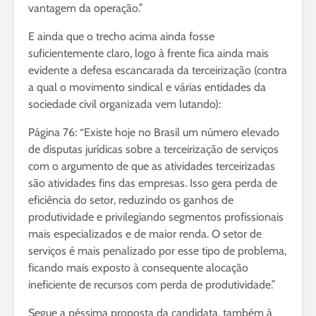
vantagem da operação.”
E ainda que o trecho acima ainda fosse
suficientemente claro, logo à frente fica ainda mais
evidente a defesa escancarada da terceirização (contra
a qual o movimento sindical e várias entidades da
sociedade civil organizada vem lutando):
Página 76: “Existe hoje no Brasil um número elevado
de disputas jurídicas sobre a terceirização de serviços
com o argumento de que as atividades terceirizadas
são atividades fins das empresas. Isso gera perda de
eficiência do setor, reduzindo os ganhos de
produtividade e privilegiando segmentos profissionais
mais especializados e de maior renda. O setor de
serviços é mais penalizado por esse tipo de problema,
ficando mais exposto à consequente alocação
ineficiente de recursos com perda de produtividade.”
Segue a péssima proposta da candidata, também à