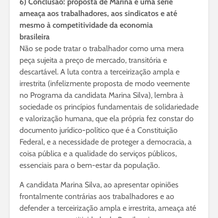
6) Conclusão: proposta de Marina é uma série
ameaça aos trabalhadores, aos sindicatos e até
mesmo à competitividade da economia
brasileira
Não se pode tratar o trabalhador como uma mera
peça sujeita a preço de mercado, transitória e
descartável. A luta contra a terceirização ampla e
irrestrita (infelizmente proposta de modo veemente
no Programa da candidata Marina Silva), lembra à
sociedade os princípios fundamentais de solidariedade
e valorização humana, que ela própria fez constar do
documento jurídico-político que é a Constituição
Federal, e a necessidade de proteger a democracia, a
coisa pública e a qualidade do serviços públicos,
essenciais para o bem-estar da população.
A candidata Marina Silva, ao apresentar opiniões
frontalmente contrárias aos trabalhadores e ao
defender a terceirização ampla e irrestrita, ameaça até