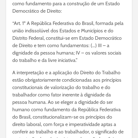
como fundamento para a construção de um Estado
Democrático de Direito:
“Art. 1º A República Federativa do Brasil, formada pela
união indissolúvel dos Estados e Municípios e do
Distrito Federal, constitui-se em Estado Democrático
de Direito e tem como fundamentos: (…) III – a
dignidade da pessoa humana; IV – os valores sociais
do trabalho e da livre iniciativa.”
A interpretação e a aplicação do Direito do Trabalho
estão obrigatoriamente condicionadas aos princípios
constitucionais de valorização do trabalho e do
trabalhador como fator inerente à dignidade da
pessoa humana. Ao se eleger a dignidade do ser
humano como fundamento da República Federativa
do Brasil, constitucionalizam-se os princípios do
direito laboral, com força e imperatividade aptas a
conferir ao trabalho e ao trabalhador, o significado de