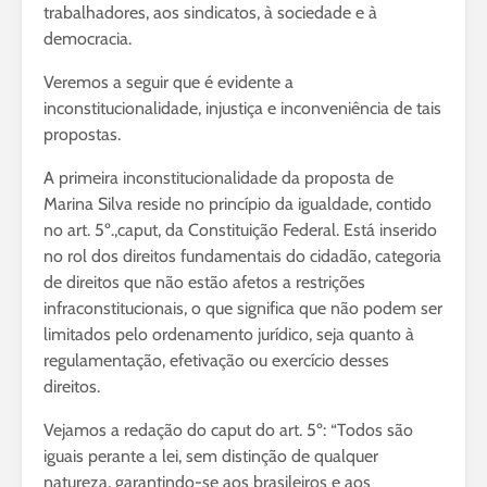
trabalhadores, aos sindicatos, à sociedade e à
democracia.
Veremos a seguir que é evidente a
inconstitucionalidade, injustiça e inconveniência de tais
propostas.
A primeira inconstitucionalidade da proposta de
Marina Silva reside no princípio da igualdade, contido
no art. 5º.,caput, da Constituição Federal. Está inserido
no rol dos direitos fundamentais do cidadão, categoria
de direitos que não estão afetos a restrições
infraconstitucionais, o que significa que não podem ser
limitados pelo ordenamento jurídico, seja quanto à
regulamentação, efetivação ou exercício desses
direitos.
Vejamos a redação do caput do art. 5º: “Todos são
iguais perante a lei, sem distinção de qualquer
natureza, garantindo-se aos brasileiros e aos