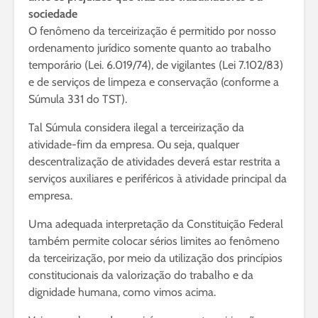
sociedade
O fenômeno da terceirização é permitido por nosso
ordenamento jurídico somente quanto ao trabalho
temporário (Lei. 6.019/74), de vigilantes (Lei 7.102/83)
e de serviços de limpeza e conservação (conforme a
Súmula 331 do TST).
Tal Súmula considera ilegal a terceirização da
atividade-fim da empresa. Ou seja, qualquer
descentralização de atividades deverá estar restrita a
serviços auxiliares e periféricos à atividade principal da
empresa.
Uma adequada interpretação da Constituição Federal
também permite colocar sérios limites ao fenômeno
da terceirização, por meio da utilização dos princípios
constitucionais da valorização do trabalho e da
dignidade humana, como vimos acima.