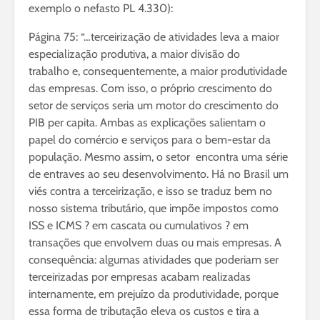
exemplo o nefasto PL 4.330):
Página 75: “…terceirização de atividades leva a maior
especialização produtiva, a maior divisão do
trabalho e, consequentemente, a maior produtividade
das empresas. Com isso, o próprio crescimento do
setor de serviços seria um motor do crescimento do
PIB per capita. Ambas as explicações salientam o
papel do comércio e serviços para o bem-estar da
população. Mesmo assim, o setor encontra uma série
de entraves ao seu desenvolvimento. Há no Brasil um
viés contra a terceirização, e isso se traduz bem no
nosso sistema tributário, que impõe impostos como
ISS e ICMS ? em cascata ou cumulativos ? em
transações que envolvem duas ou mais empresas. A
consequência: algumas atividades que poderiam ser
terceirizadas por empresas acabam realizadas
internamente, em prejuízo da produtividade, porque
essa forma de tributação eleva os custos e tira a