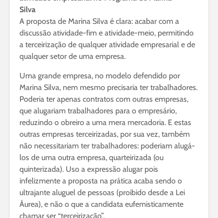
Silva
A proposta de Marina Silva é clara: acabar com a
discussão atividade-fim e atividade-meio, permitindo
a terceirização de qualquer atividade empresarial e de
qualquer setor de uma empresa.
Uma grande empresa, no modelo defendido por
Marina Silva, nem mesmo precisaria ter trabalhadores.
Poderia ter apenas contratos com outras empresas,
que alugariam trabalhadores para o empresário,
reduzindo o obreiro a uma mera mercadoria. E estas
outras empresas terceirizadas, por sua vez, também
não necessitariam ter trabalhadores: poderiam alugá-
los de uma outra empresa, quarteirizada (ou
quinterizada). Uso a expressão alugar pois
infelizmente a proposta na prática acaba sendo o
ultrajante aluguel de pessoas (proibido desde a Lei
Áurea), e não o que a candidata eufemisticamente
chamar ser “terceirização”.