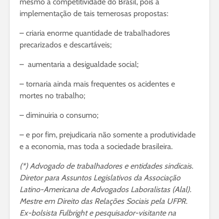
mesmo a competitividade do Brasil, pois a
implementação de tais temerosas propostas:
– criaria enorme quantidade de trabalhadores
precarizados e descartáveis;
– aumentaria a desigualdade social;
– tornaria ainda mais frequentes os acidentes e
mortes no trabalho;
– diminuiria o consumo;
– e por fim, prejudicaria não somente a produtividade
e a economia, mas toda a sociedade brasileira.
(*) Advogado de trabalhadores e entidades sindicais.
Diretor para Assuntos Legislativos da Associação
Latino-Americana de Advogados Laboralistas (Alal).
Mestre em Direito das Relações Sociais pela UFPR.
Ex-bolsista Fulbright e pesquisador-visitante na