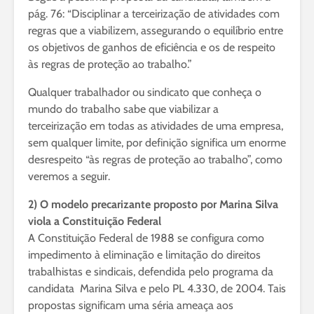
pág. 76: “Disciplinar a terceirização de atividades com
regras que a viabilizem, assegurando o equilíbrio entre
os objetivos de ganhos de eficiência e os de respeito
às regras de proteção ao trabalho.”
Qualquer trabalhador ou sindicato que conheça o
mundo do trabalho sabe que viabilizar a
terceirização em todas as atividades de uma empresa,
sem qualquer limite, por definição significa um enorme
desrespeito “às regras de proteção ao trabalho”, como
veremos a seguir.
2) O modelo precarizante proposto por Marina Silva
viola a Constituição Federal
A Constituição Federal de 1988 se configura como
impedimento à eliminação e limitação do direitos
trabalhistas e sindicais, defendida pelo programa da
candidata Marina Silva e pelo PL 4.330, de 2004. Tais
propostas significam uma séria ameaça aos