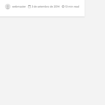
webmaster
3 de setembro de 2014
13 min read