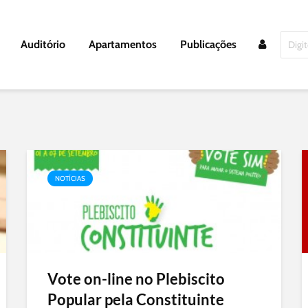
Auditório
Apartamentos
Publicações
NOTÍCIAS
Vote on-line no Plebiscito
Popular pela Constituinte