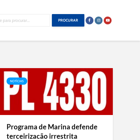
PROCURAR
NOTÍCIAS
Programa de Marina defende
terceirizacão irrestrita