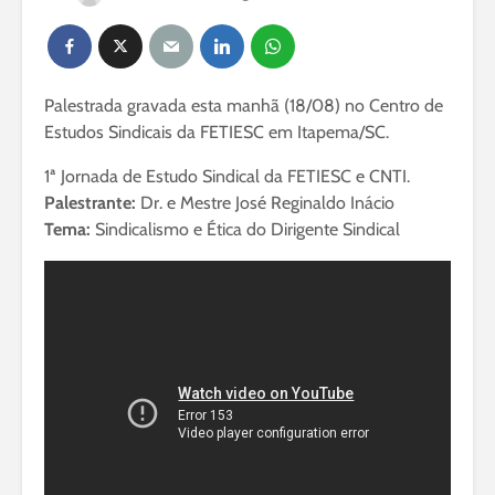
Palestrada gravada esta manhã (18/08) no Centro de
Estudos Sindicais da FETIESC em Itapema/SC.
1ª Jornada de Estudo Sindical da FETIESC e CNTI.
Palestrante:
Dr. e Mestre José Reginaldo Inácio
Tema:
Sindicalismo e Ética do Dirigente Sindical