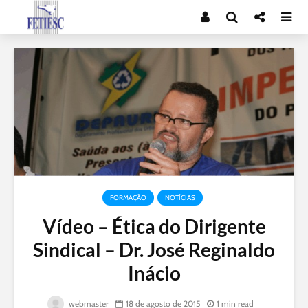
FORMAÇÃO
NOTÍCIAS
Vídeo – Ética do Dirigente
Sindical – Dr. José Reginaldo
Inácio
webmaster
18 de agosto de 2015
1 min read